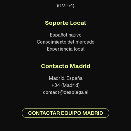
(GMT+1)
Soporte Local
Español nativo
Conocimiento del mercado
Experiencia local
Contacto Madrid
Madrid, España
+34 (Madrid)
contact@desplega.ai
CONTACTAR EQUIPO MADRID