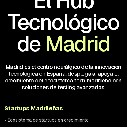
El Hub
Tecnológico
de
Madrid
Madrid es el centro neurálgico de la innovación
tecnológica en España. desplega.ai apoya el
crecimiento del ecosistema tech madrileño con
soluciones de testing avanzadas.
Startups Madrileñas
• Ecosistema de startups en crecimiento