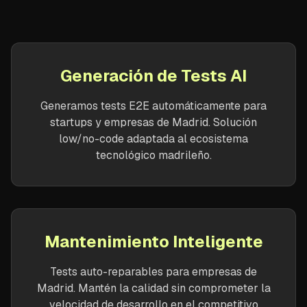
Generación de Tests AI
Generamos tests E2E automáticamente para
startups y empresas de Madrid. Solución
low/no-code adaptada al ecosistema
tecnológico madrileño.
Mantenimiento Inteligente
Tests auto-reparables para empresas de
Madrid. Mantén la calidad sin comprometer la
velocidad de desarrollo en el competitivo