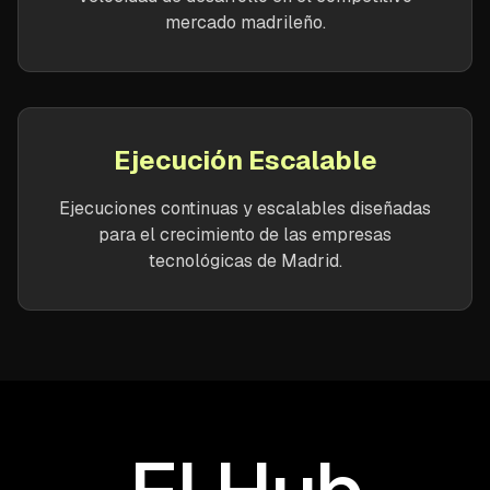
mercado madrileño.
Ejecución Escalable
Ejecuciones continuas y escalables diseñadas
para el crecimiento de las empresas
tecnológicas de Madrid.