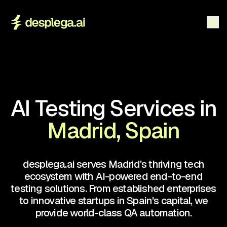
AI Testing Services in
Madrid, Spain
desplega.ai serves Madrid's thriving tech
ecosystem with AI-powered end-to-end
testing solutions. From established enterprises
to innovative startups in Spain's capital, we
provide world-class QA automation.