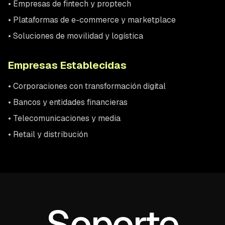
• Empresas de fintech y proptech
• Plataformas de e-commerce y marketplace
• Soluciones de movilidad y logística
Empresas Establecidas
• Corporaciones con transformación digital
• Bancos y entidades financieras
• Telecomunicaciones y media
• Retail y distribución
Soporte