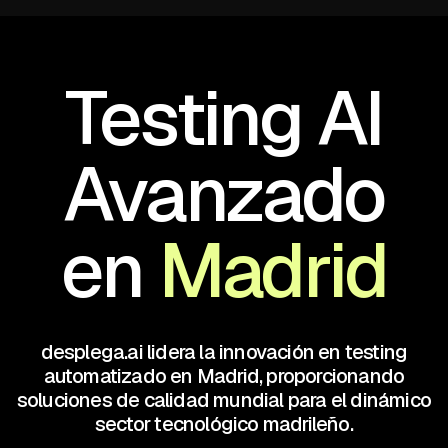
Testing AI
Avanzado
en
Madrid
desplega.ai lidera la innovación en testing
automatizado en Madrid, proporcionando
soluciones de calidad mundial para el dinámico
sector tecnológico madrileño.