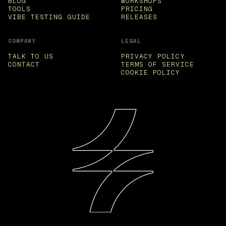
BLOG
WORKSHOPS
TOOLS
PRICING
VIBE TESTING GUIDE
RELEASES
COMPANY
LEGAL
TALK TO US
PRIVACY POLICY
CONTACT
TERMS OF SERVICE
COOKIE POLICY