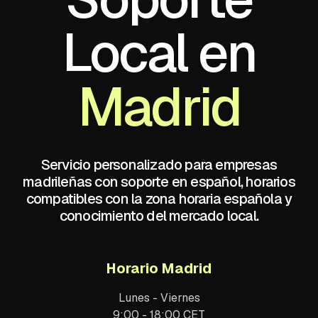
Local en
Madrid
Servicio personalizado para empresas
madrileñas con soporte en español, horarios
compatibles con la zona horaria española y
conocimiento del mercado local.
Horario Madrid
Lunes - Viernes
9:00 - 18:00 CET