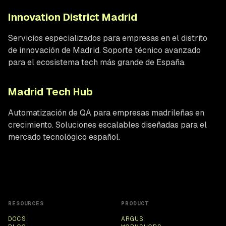
Innovation District Madrid
Servicios especializados para empresas en el distrito
de innovación de Madrid. Soporte técnico avanzado
para el ecosistema tech más grande de España.
Madrid Tech Hub
Automatización de QA para empresas madrileñas en
crecimiento. Soluciones escalables diseñadas para el
mercado tecnológico español.
RESOURCES
PRODUCT
DOCS
ARGUS