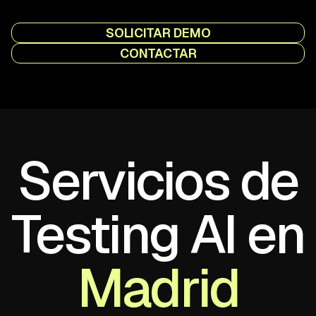
SOLICITAR DEMO
CONTACTAR
Servicios de
Testing AI en
Madrid